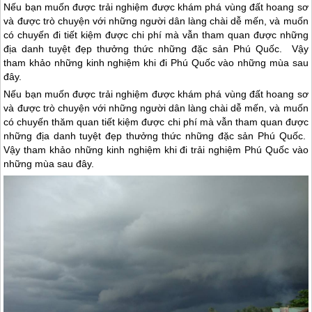
Nếu bạn muốn được trải nghiệm được khám phá vùng đất hoang sơ
và được trò chuyện với những người dân làng chài dễ mến, và muốn
có chuyến đi tiết kiệm được chi phí mà vẫn tham quan được những
địa danh tuyệt đẹp thưởng thức những đặc sản Phú Quốc. Vậy
tham khảo những kinh nghiệm khi đi Phú Quốc vào những mùa sau
đây.
Nếu bạn muốn được trải nghiệm được khám phá vùng đất hoang sơ
và được trò chuyện với những người dân làng chài dễ mến, và muốn
có chuyến thăm quan tiết kiệm được chi phí mà vẫn tham quan được
những địa danh tuyệt đẹp thưởng thức những đặc sản
Phú Quốc
.
Vậy tham khảo những kinh nghiệm khi đi trải nghiệm
Phú Quốc
vào
những mùa sau đây.