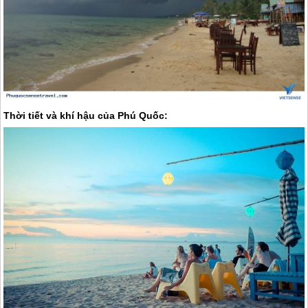
Thời tiết và khí hậu của
Phú Quốc
: