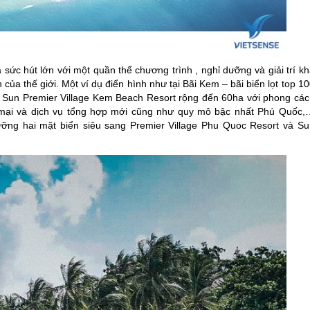
sức hút lớn với một quần thể chương trình , nghỉ dưỡng và giải trí k
của thế giới. Một ví dụ điển hình như tại Bãi Kem – bãi biển lọt top 1
 án Sun Premier Village Kem Beach Resort rộng đến 60ha với phong các
 mại và dịch vụ tổng hợp mới cũng như quy mô bậc nhất
Phú Quốc
,
ỡng hai mặt biển siêu sang Premier Village
Phu Quoc
Resort và Su