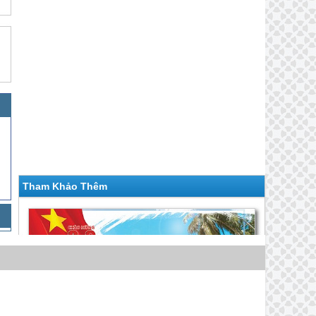
Tham Khảo Thêm