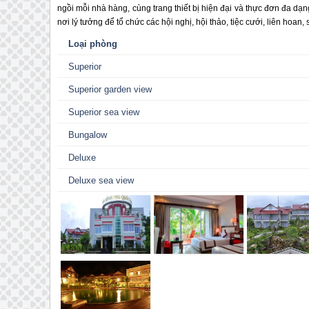
ngồi mỗi nhà hàng, cùng trang thiết bị hiện đại và thực đơn đa d
nơi lý tưởng để tổ chức các hội nghị, hội thảo, tiệc cưới, liên hoan,
Loại phòng
Superior
Superior garden view
Superior sea view
Bungalow
Deluxe
Deluxe sea view