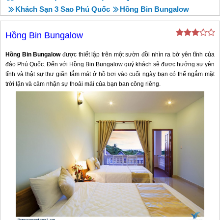
Khách Sạn 3 Sao Phú Quốc
Hồng Bin Bungalow
Hồng Bin Bungalow
Hồng Bin Bungalow
được thiết lập trên một sườn đồi nhìn ra bờ yên tĩnh của
đảo Phú Quốc. Đến với Hồng Bin Bungalow quý khách sẽ được hưởng sự yên
tĩnh và thật sự thư giãn tắm mát ở hồ bơi vào cuối ngày bạn có thể ngắm mặt
trời lặn và cảm nhận sự thoải mái của bạn ban công riêng.