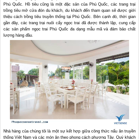
Phú Quốc. Hồ tiêu cũng là một đặc sản của Phú Quốc, các trang trại
trồng tiêu mở cửa đón du khách, du khách đến tham quan sẽ được giới
thiệu cách trồng tiêu truyền thống tại Phú Quốc. Bên cạnh đó, thời gian
gần đây, các trang trại nuôi cấy ngọc trai đã được thành lập, cung cấp
các sản phẩm ngọc trai Phú Quốc đa dạng mẫu mã và đảm bảo chất
lượng hàng đầu.
Nhà hàng của chúng tôi là một sự kết hợp giữa công thức nấu ăn truyền
thống Việt Nam và các món ăn theo phong cách phương Tây. Quý khách