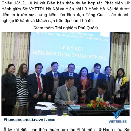
Chiều 18/12, Lễ ký kết Biên bản thỏa thuận hợp tác Phát triển Lữ
Hành giữa Sở VHTTDL Hà Nội và Hiệp hội Lữ Hành Hà Nội đã được
diễn ra trước sự chứng kiến của lãnh đạo Tổng Cục , các doanh
nghiệp lữ hành và khách sạn trên địa bàn Thủ đô.
(Xem thêm Trải nghiệm
Phú Quốc
)
Lễ ký kết Biên bản thỏa thuận hợp tác Phát triển Lữ Hành giữa Sở