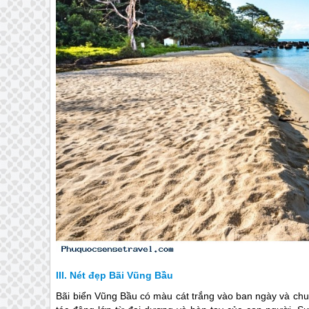
Nét đẹp Bãi Vũng Bầu
Bãi biển Vũng Bầu có màu cát trắng vào ban ngày và chuy