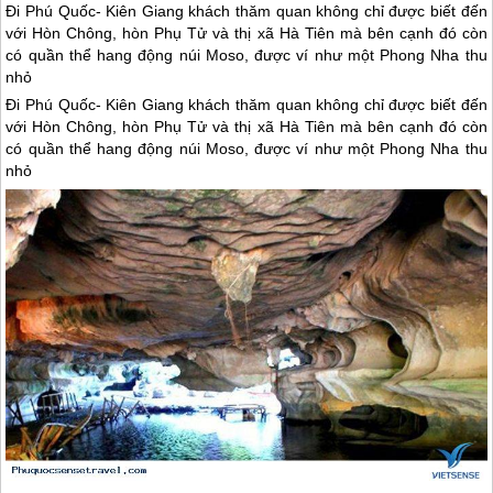
Đi Phú Quốc- Kiên Giang khách thăm quan không chỉ được biết đến
với Hòn Chông, hòn Phụ Tử và thị xã Hà Tiên mà bên cạnh đó còn
có quần thể hang động núi Moso, được ví như một Phong Nha thu
nhỏ
Đi
Phú Quốc
- Kiên Giang khách thăm quan không chỉ được biết đến
với Hòn Chông, hòn Phụ Tử và thị xã Hà Tiên mà bên cạnh đó còn
có quần thể hang động núi Moso, được ví như một Phong Nha thu
nhỏ