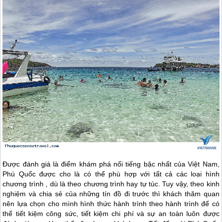
Được đánh giá là điểm khám phá nổi tiếng bậc nhất của Việt Nam,
Phú Quốc
được cho là có thể phù hợp với tất cả các loại hình
chương trình , dù là theo chương trình hay tự túc. Tuy vậy, theo kinh
nghiệm và chia sẻ của những tín đồ đi trước thì khách thăm quan
nên lựa chọn cho mình hình thức hành trình theo hành trình để có
thể tiết kiệm công sức, tiết kiệm chi phí và sự an toàn luôn được