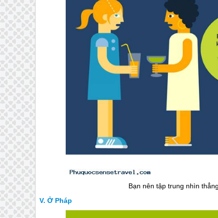
Bạn nên tập trung nhìn thẳng
Ở Pháp