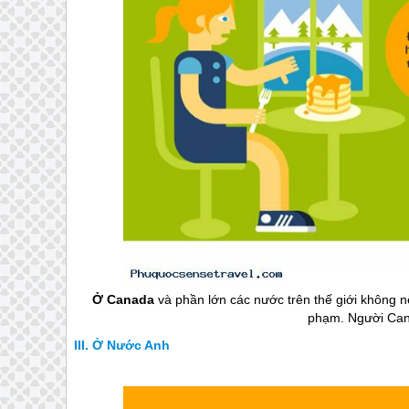
Ở Canada
và phần lớn các nước trên thế giới không n
phạm. Người Canad
Ở Nước Anh