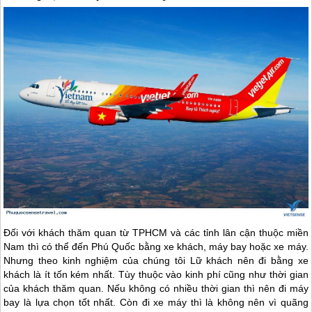
Đối với khách thăm quan từ TPHCM và các tỉnh lân cận thuộc miền
Nam thì có thể đến
Phú Quốc
bằng xe khách, máy bay hoặc xe máy.
Nhưng theo kinh nghiệm của chúng tôi Lữ khách nên đi bằng xe
khách là ít tốn kém nhất. Tùy thuộc vào kinh phí cũng như thời gian
của khách thăm quan. Nếu không có nhiều thời gian thì nên đi máy
bay là lựa chọn tốt nhất. Còn đi xe máy thì là không nên vì quãng