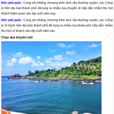
Đến phú quốc
- Cùng với những chương trình kích cầu thường xuyên, các Công
ty trên địa bàn thành phố đã tung ra nhiều tua chuyến đi hấp dẫn nhằm thu hút
.
khách thăm quan vào dịp cuối năm nay
Đến
phú quốc
- Cùng với những chương trình kích cầu thường xuyên, các Công
ty lữ hành trên địa bàn thành phố đã tung ra nhiều tua khám phá hấp dẫn nhằm
.
thu hút Lữ khách vào dịp cuối năm nay
Chạy đua khuyến mãi