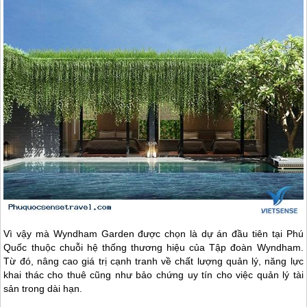
Vì vậy mà Wyndham Garden được chọn là dự án đầu tiên tại
Phú
Quốc
thuộc chuỗi hệ thống thương hiệu của Tập đoàn Wyndham.
Từ đó, nâng cao giá trị cạnh tranh về chất lượng quản lý, năng lực
khai thác cho thuê cũng như bảo chứng uy tín cho việc quản lý tài
sản trong dài hạn.