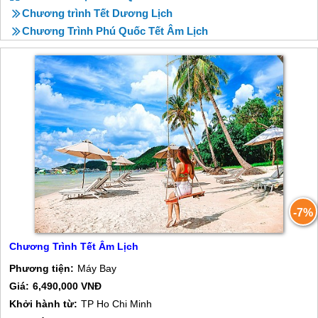
Chương trình Tết Dương Lịch
Chương Trình Phú Quốc Tết Âm Lịch
-7%
Chương Trình Tết Âm Lịch
Phương tiện:
Máy Bay
Giá:
6,490,000 VNĐ
Khởi hành từ:
TP Ho Chi Minh