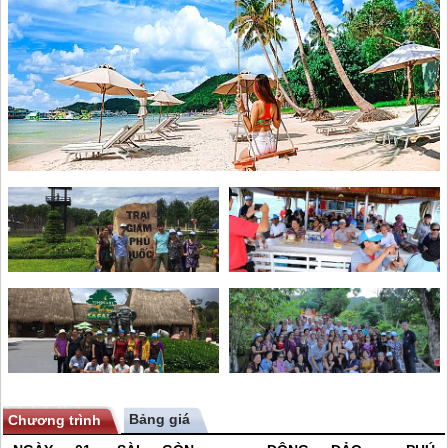
Bảng giá
Chương trình