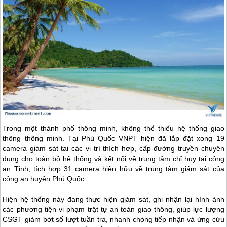
Trong một thành phố thông minh, không thể thiếu hệ thống giao
thông thông minh. Tại
Phú Quốc
VNPT hiện đã lắp đặt xong 19
camera giám sát tại các vị trí thích hợp, cấp đường truyền chuyên
dụng cho toàn bộ hệ thống và kết nối về trung tâm chỉ huy tại công
an Tỉnh, tích hợp 31 camera hiện hữu về trung tâm giám sát của
công an huyện
Phú Quốc
.
Hiện hệ thống này đang thực hiện giám sát, ghi nhận lại hình ảnh
các phương tiện vi phạm trật tự an toàn giao thông, giúp lực lượng
CSGT giảm bớt số lượt tuần tra, nhanh chóng tiếp nhận và ứng cứu