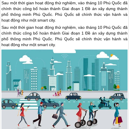
Sau một thời gian hoạt động thử nghiệm, vào tháng 10 Phú Quốc đã
chính thức công bố hoàn thành Giai đoạn 1 Đề án xây dựng thành
phố thông minh Phú Quốc. Phú Quốc sẽ chính thức vận hành và
hoạt động như một smart city.
Sau một thời gian hoạt động thử nghiệm, vào tháng 10
Phú Quốc
đã
chính thức công bố hoàn thành Giai đoạn 1 Đề án xây dựng thành
phố thông minh
Phú Quốc
.
Phú Quốc
sẽ chính thức vận hành và
hoạt động như một smart city.