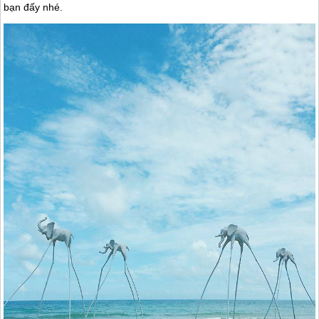
bạn đấy nhé.