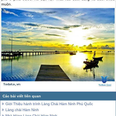
muộn.
Giới Thiệu hành trình Làng Chài Hàm Ninh Phú Quốc
Làng chài Hàm Ninh
Nhà Hàng Làng Chài Hàm Ninh