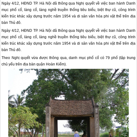
Ngày 4/12, HĐND TP. Hà Nội đã thông qua Nghị quyết về việc ban hành Danh
mục phố cổ, làng cổ, làng nghề truyền thống tiêu biểu, biệt thự cũ, công trình
kiến trúc khác xây dựng trước năm 1954 và di sản văn hóa phi vật thể trên địa
bàn Thủ đô.
Ngày 4/12, HĐND TP. Hà Nội đã thông qua Nghị quyết về việc ban hành Danh
mục phố cổ, làng cổ, làng nghề truyền thống tiêu biểu, biệt thự cũ, công trình
kiến trúc khác xây dựng trước năm 1954 và di sản văn hóa phi vật thể trên địa
bàn Thủ đô.
Theo Nghị quyết vừa được thông qua, danh mục phố cổ có 79 phố (tập trung
chủ yếu trên địa bàn quận Hoàn Kiếm).