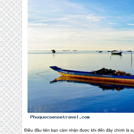
Điều đầu tiên bạn cảm nhận được khi đến đây chính là sự