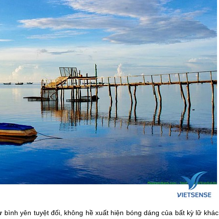
 bình yên tuyệt đối, không hề xuất hiện bóng dáng của bất kỳ lữ khác