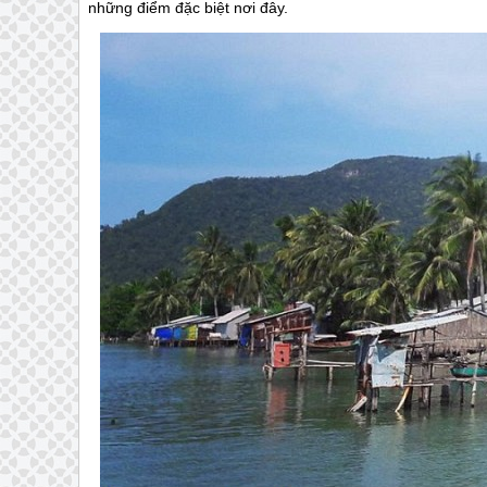
những điểm đặc biệt nơi đây.