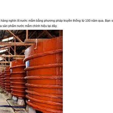
hàng nghìn lít nước mắm bằng phương pháp truyền thống từ 100 năm qua. Bạn 
mua sản phẩm nước mắm chính hiệu tại đây.