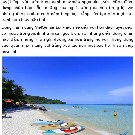
tuyệt đẹp, với nước trong xanh như màu ngọc bích, với những điểm
dừng chân hấp dẫn, những khu nghỉ dưỡng xa hoa trang lệ, với
những dòng suối quanh năm tung bọt trắng xóa tạo nên một bức
tranh sơn thủy hữu tình.
Đồng hành cùng VietSense Lữ khách sẽ đến với hòn đảo tuyệt đẹp,
với nước trong xanh như màu ngọc bích, với những điểm dừng chân
hấp dẫn, những khu nghỉ dưỡng xa hoa trang lệ, với những dòng
suối quanh năm tung bọt trắng xóa tạo nên một bức tranh sơn thủy
hữu tình.