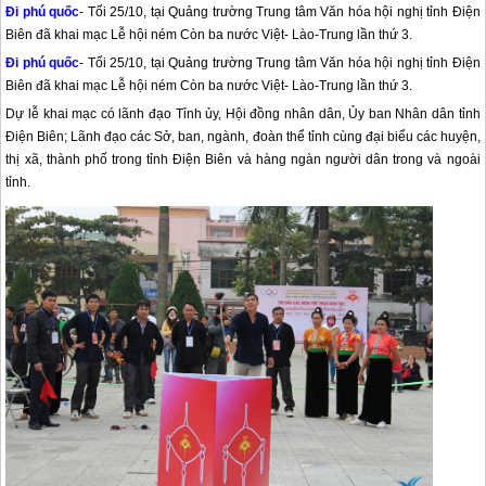
Đi phú quốc
- Tối 25/10, tại Quảng trường Trung tâm Văn hóa hội nghị tỉnh Điện
Biên đã khai mạc Lễ hội ném Còn ba nước Việt- Lào-Trung lần thứ 3.
Đi
phú quốc
- Tối 25/10, tại Quảng trường Trung tâm Văn hóa hội nghị tỉnh Điện
Biên đã khai mạc Lễ hội ném Còn ba nước Việt- Lào-Trung lần thứ 3.
Dự lễ khai mạc có lãnh đạo Tỉnh ủy, Hội đồng nhân dân, Ủy ban Nhân dân tỉnh
Điện Biên; Lãnh đạo các Sở, ban, ngành, đoàn thể tỉnh cùng đại biểu các huyện,
thị xã, thành phố trong tỉnh Điện Biên và hàng ngàn người dân trong và ngoài
tỉnh.