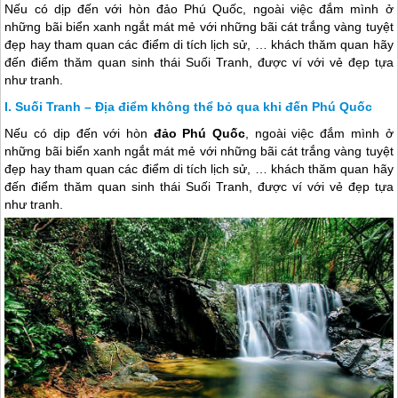
Nếu có dịp đến với hòn đảo Phú Quốc, ngoài việc đắm mình ở
những bãi biển xanh ngắt mát mẻ với những bãi cát trắng vàng tuyệt
đẹp hay tham quan các điểm di tích lịch sử, … khách thăm quan hãy
đến điểm thăm quan sinh thái Suối Tranh, được ví với vẻ đẹp tựa
như tranh.
Suối Tranh – Địa điểm không thể bỏ qua khi đến Phú Quốc
Nếu có dịp đến với hòn
đảo Phú Quốc
, ngoài việc đắm mình ở
những bãi biển xanh ngắt mát mẻ với những bãi cát trắng vàng tuyệt
đẹp hay tham quan các điểm di tích lịch sử, … khách thăm quan hãy
đến điểm thăm quan sinh thái Suối Tranh, được ví với vẻ đẹp tựa
như tranh.