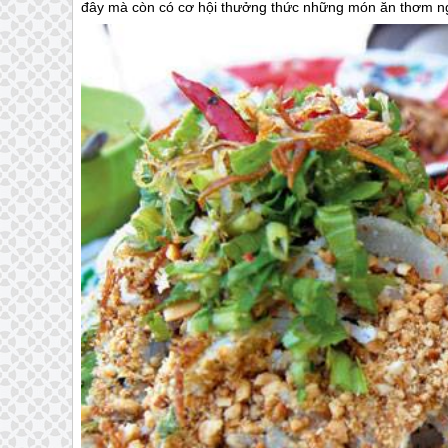
đây mà còn có cơ hội thưởng thức những món ăn thơm n