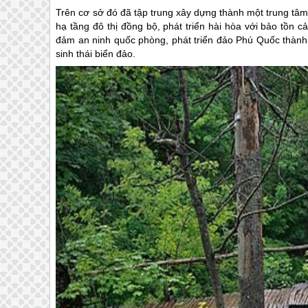
Trên cơ sở đó đã tập trung xây dựng thành một trung tâm 
hạ tầng đô thị đồng bộ, phát triển hài hòa với bảo tồn 
đảm an ninh quốc phòng, phát triển đảo
Phú Quốc
thành 
sinh thái biển đảo.