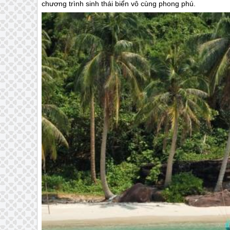
chương trình sinh thái biển vô cùng phong phú.